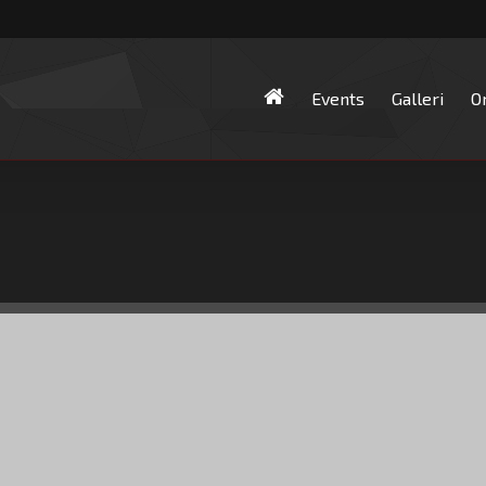
Events
Galleri
O