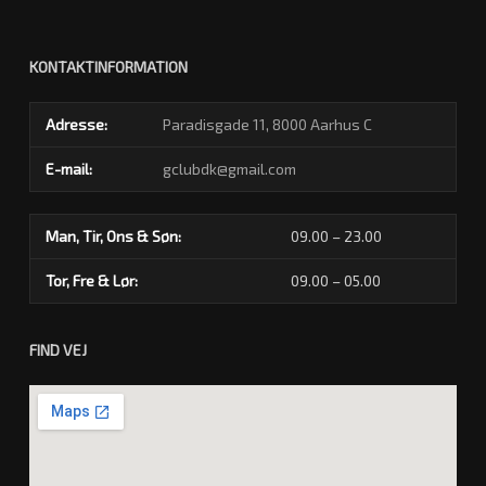
KONTAKTINFORMATION
Adresse:
Paradisgade 11, 8000 Aarhus C
E-mail:
gclubdk@gmail.com
Man, Tir, Ons & Søn:
09.00 – 23.00
Tor, Fre & Lør:
09.00 – 05.00
FIND VEJ