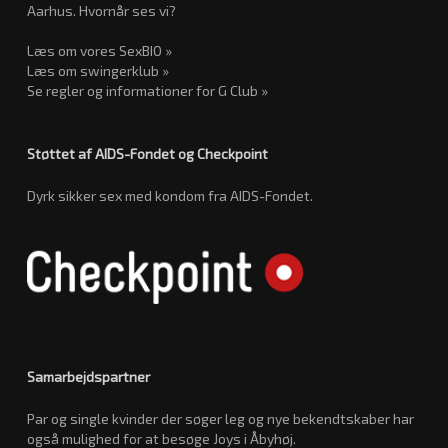
Aarhus. Hvornår ses vi?
Læs om vores SexBIO »
Læs om swingerklub »
Se regler og informationer for G Club »
Støttet af AIDS-Fondet og Checkpoint
Dyrk sikker sex med kondom fra AIDS-Fondet.
Samarbejdspartner
Par og single kvinder der søger leg og nye bekendtskaber har
også mulighed for at besøge Joys i Åbyhøj.