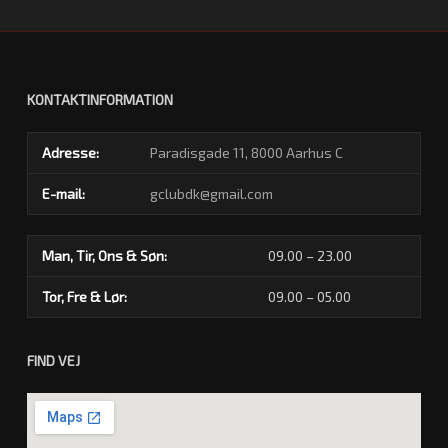
KONTAKTINFORMATION
Adresse:
Paradisgade 11, 8000 Aarhus C
E-mail:
gclubdk@gmail.com
Man, Tir, Ons & Søn:
09.00 – 23.00
Tor, Fre & Lør:
09.00 – 05.00
FIND VEJ