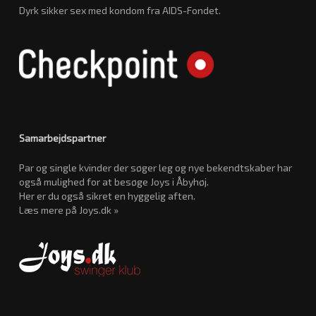
Dyrk sikker sex med kondom fra AIDS-Fondet.
Samarbejdspartner
Par og single kvinder der søger leg og nye bekendtskaber har
også mulighed for at besøge Joys i Åbyhøj.
Her er du også sikret en hyggelig aften.
Læs mere på Joys.dk »