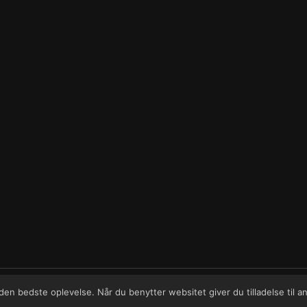
g den bedste oplevelse. Når du benytter websitet giver du tilladelse til 