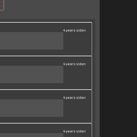
4 years siden
4 years siden
4 years siden
4 years siden