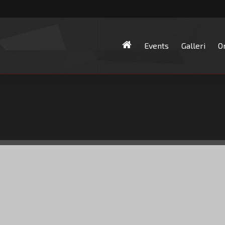
Events
Galleri
O